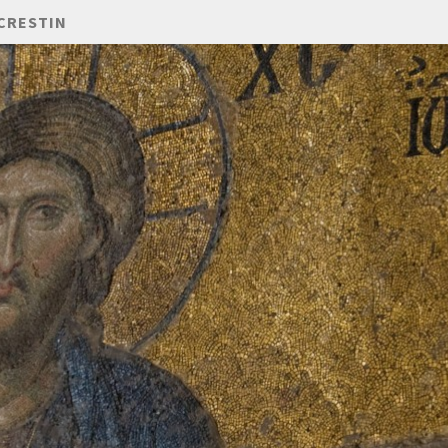
CRESTIN