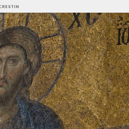
CRESTIN